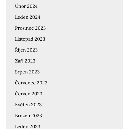
Únor 2024
Leden 2024
Prosinec 2023
Listopad 2023
Říjen 2023
Září 2023
Srpen 2023
Červenec 2023
Červen 2023
Květen 2023
Březen 2023
Leden 2023