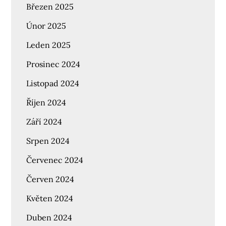
Březen 2025
Únor 2025
Leden 2025
Prosinec 2024
Listopad 2024
Říjen 2024
Září 2024
Srpen 2024
Červenec 2024
Červen 2024
Květen 2024
Duben 2024