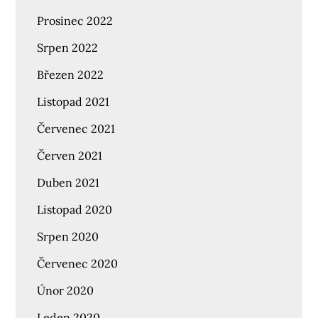
Prosinec 2022
Srpen 2022
Březen 2022
Listopad 2021
Červenec 2021
Červen 2021
Duben 2021
Listopad 2020
Srpen 2020
Červenec 2020
Únor 2020
Leden 2020