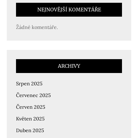
NEJNOVĚJŠÍ KOMENTÁŘE
Žádné komentáře.
ARCHIVY
Srpen 2025
Červenec 2025
Červen 2025
Květen 2025
Duben 2025