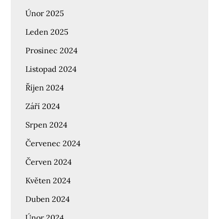
Únor 2025
Leden 2025
Prosinec 2024
Listopad 2024
Říjen 2024
Září 2024
Srpen 2024
Červenec 2024
Červen 2024
Květen 2024
Duben 2024
Únor 2024