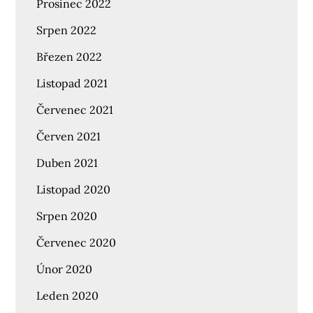
Prosinec 2022
Srpen 2022
Březen 2022
Listopad 2021
Červenec 2021
Červen 2021
Duben 2021
Listopad 2020
Srpen 2020
Červenec 2020
Únor 2020
Leden 2020