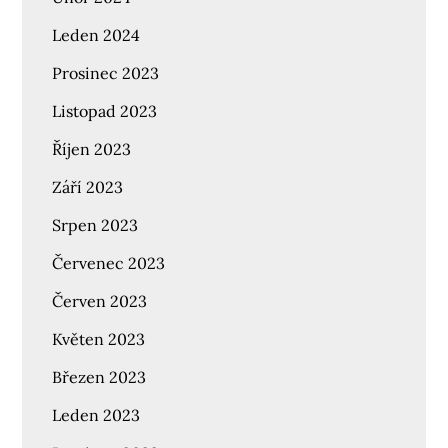
Leden 2024
Prosinec 2023
Listopad 2023
Říjen 2023
Září 2023
Srpen 2023
Červenec 2023
Červen 2023
Květen 2023
Březen 2023
Leden 2023