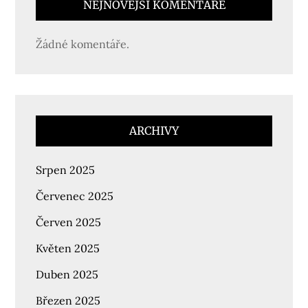
NEJNOVĚJŠÍ KOMENTÁŘE
Žádné komentáře.
ARCHIVY
Srpen 2025
Červenec 2025
Červen 2025
Květen 2025
Duben 2025
Březen 2025