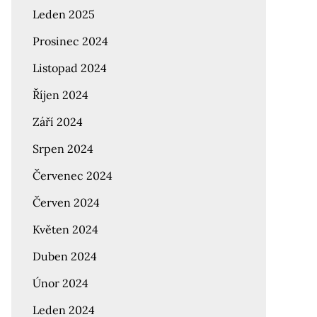
Leden 2025
Prosinec 2024
Listopad 2024
Říjen 2024
Září 2024
Srpen 2024
Červenec 2024
Červen 2024
Květen 2024
Duben 2024
Únor 2024
Leden 2024