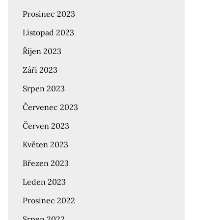
Prosinec 2023
Listopad 2023
Říjen 2023
Září 2023
Srpen 2023
Červenec 2023
Červen 2023
Květen 2023
Březen 2023
Leden 2023
Prosinec 2022
Srpen 2022