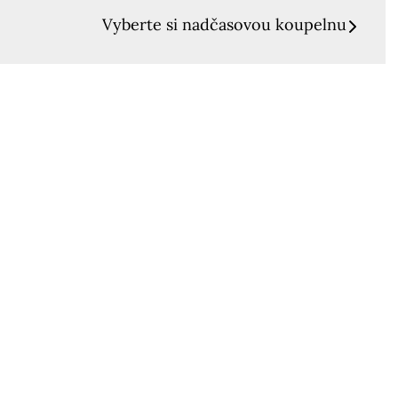
Vyberte si nadčasovou koupelnu