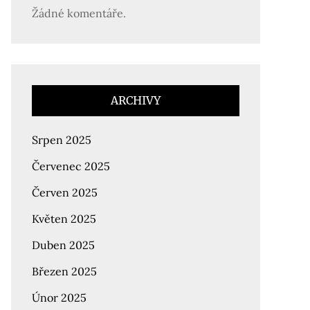
Žádné komentáře.
ARCHIVY
Srpen 2025
Červenec 2025
Červen 2025
Květen 2025
Duben 2025
Březen 2025
Únor 2025