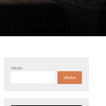
Hledat
Hledat