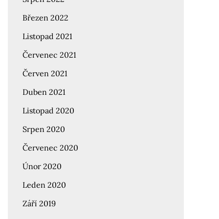
Březen 2022
Listopad 2021
Červenec 2021
Červen 2021
Duben 2021
Listopad 2020
Srpen 2020
Červenec 2020
Únor 2020
Leden 2020
Září 2019