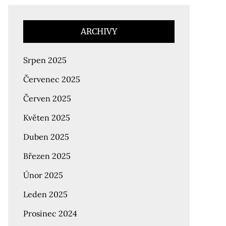
ARCHIVY
Srpen 2025
Červenec 2025
Červen 2025
Květen 2025
Duben 2025
Březen 2025
Únor 2025
Leden 2025
Prosinec 2024