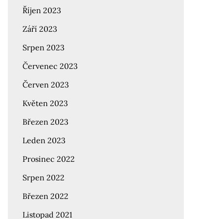
Říjen 2023
Září 2023
Srpen 2023
Červenec 2023
Červen 2023
Květen 2023
Březen 2023
Leden 2023
Prosinec 2022
Srpen 2022
Březen 2022
Listopad 2021