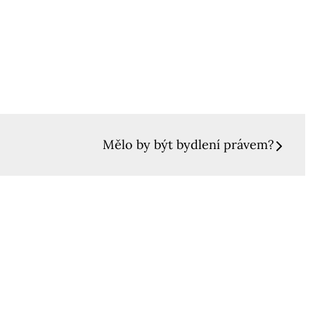
Mělo by být bydlení právem?