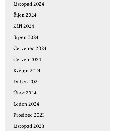
Listopad 2024
Říjen 2024
Září 2024
Srpen 2024
Červenec 2024
Červen 2024
Květen 2024
Duben 2024
Únor 2024
Leden 2024
Prosinec 2023
Listopad 2023