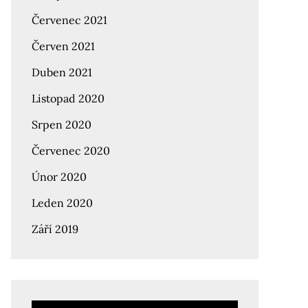
Červenec 2021
Červen 2021
Duben 2021
Listopad 2020
Srpen 2020
Červenec 2020
Únor 2020
Leden 2020
Září 2019