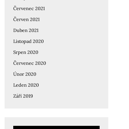
Červenec 2021
Červen 2021
Duben 2021
Listopad 2020
Srpen 2020
Červenec 2020
Únor 2020
Leden 2020
Září 2019