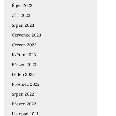
Říjen 2023
Září 2023
Srpen 2023
Červenec 2023
Červen 2023
Květen 2023
Březen 2023
Leden 2023
Prosinec 2022
Srpen 2022
Březen 2022
Listopad 2021