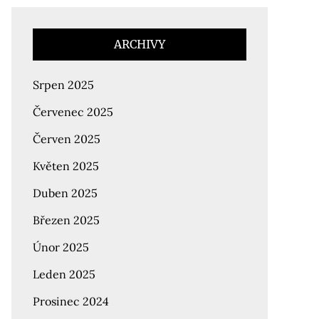
ARCHIVY
Srpen 2025
Červenec 2025
Červen 2025
Květen 2025
Duben 2025
Březen 2025
Únor 2025
Leden 2025
Prosinec 2024