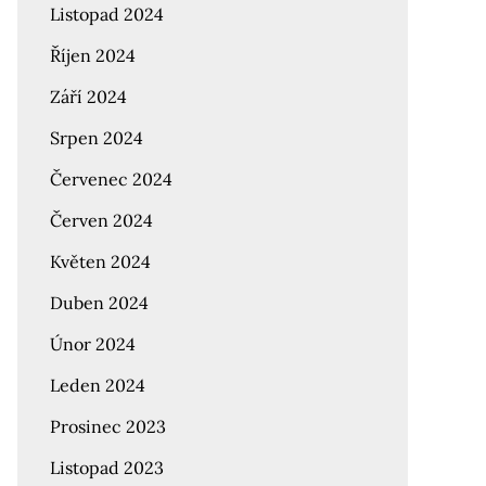
Listopad 2024
Říjen 2024
Září 2024
Srpen 2024
Červenec 2024
Červen 2024
Květen 2024
Duben 2024
Únor 2024
Leden 2024
Prosinec 2023
Listopad 2023