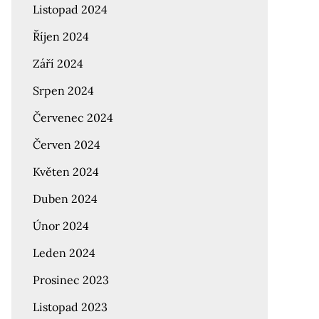
Listopad 2024
Říjen 2024
Září 2024
Srpen 2024
Červenec 2024
Červen 2024
Květen 2024
Duben 2024
Únor 2024
Leden 2024
Prosinec 2023
Listopad 2023