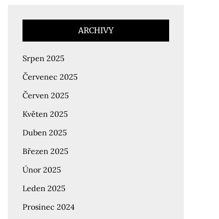
ARCHIVY
Srpen 2025
Červenec 2025
Červen 2025
Květen 2025
Duben 2025
Březen 2025
Únor 2025
Leden 2025
Prosinec 2024