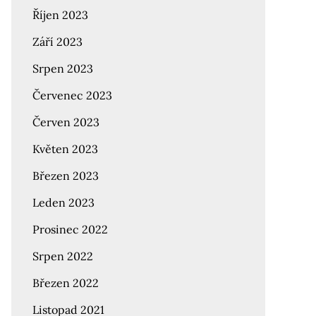
Říjen 2023
Září 2023
Srpen 2023
Červenec 2023
Červen 2023
Květen 2023
Březen 2023
Leden 2023
Prosinec 2022
Srpen 2022
Březen 2022
Listopad 2021