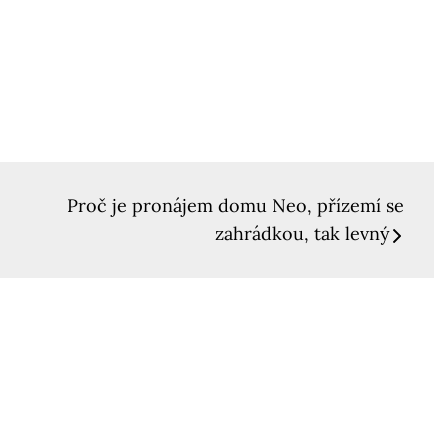
Proč je pronájem domu Neo, přízemí se
zahrádkou, tak levný