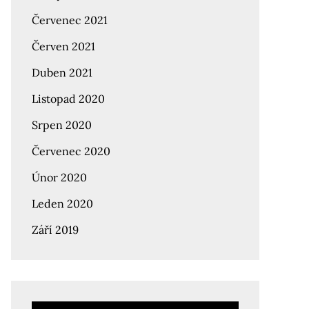
Červenec 2021
Červen 2021
Duben 2021
Listopad 2020
Srpen 2020
Červenec 2020
Únor 2020
Leden 2020
Září 2019