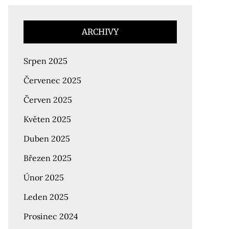
ARCHIVY
Srpen 2025
Červenec 2025
Červen 2025
Květen 2025
Duben 2025
Březen 2025
Únor 2025
Leden 2025
Prosinec 2024