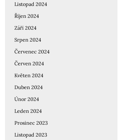
Listopad 2024
Říjen 2024
Září 2024
Srpen 2024
Červenec 2024
Červen 2024
Květen 2024
Duben 2024
Únor 2024
Leden 2024
Prosinec 2023
Listopad 2023