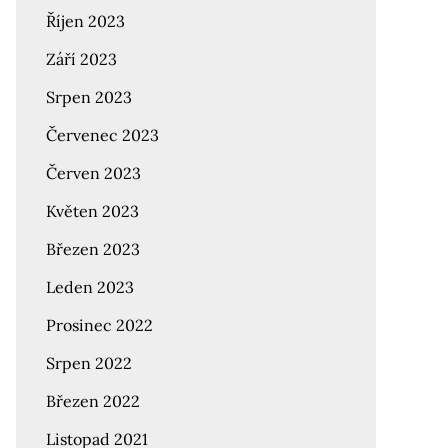
Říjen 2023
Září 2023
Srpen 2023
Červenec 2023
Červen 2023
Květen 2023
Březen 2023
Leden 2023
Prosinec 2022
Srpen 2022
Březen 2022
Listopad 2021