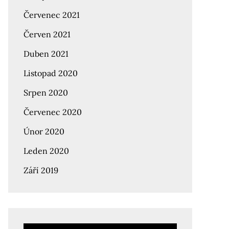
Červenec 2021
Červen 2021
Duben 2021
Listopad 2020
Srpen 2020
Červenec 2020
Únor 2020
Leden 2020
Září 2019