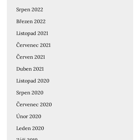
Srpen 2022
Březen 2022
Listopad 2021
Červenec 2021
Červen 2021
Duben 2021
Listopad 2020
Srpen 2020
Červenec 2020
Únor 2020
Leden 2020
Září 2019