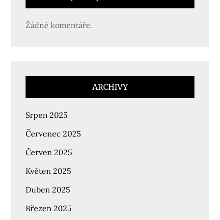
Žádné komentáře.
ARCHIVY
Srpen 2025
Červenec 2025
Červen 2025
Květen 2025
Duben 2025
Březen 2025