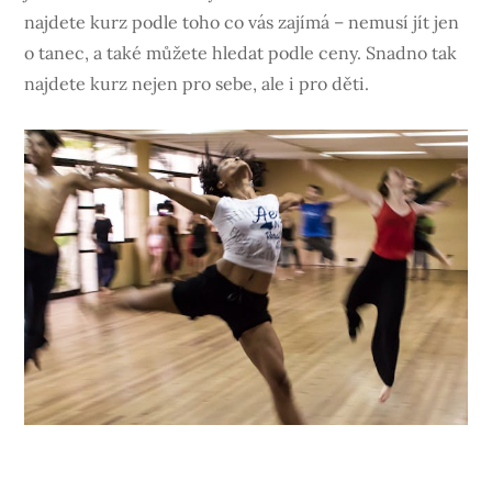
najdete kurz podle toho co vás zajímá – nemusí jít jen
o tanec, a také můžete hledat podle ceny. Snadno tak
najdete kurz nejen pro sebe, ale i pro děti.