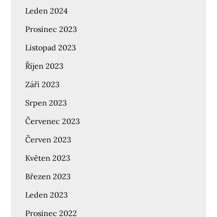
Leden 2024
Prosinec 2023
Listopad 2023
Říjen 2023
Září 2023
Srpen 2023
Červenec 2023
Červen 2023
Květen 2023
Březen 2023
Leden 2023
Prosinec 2022